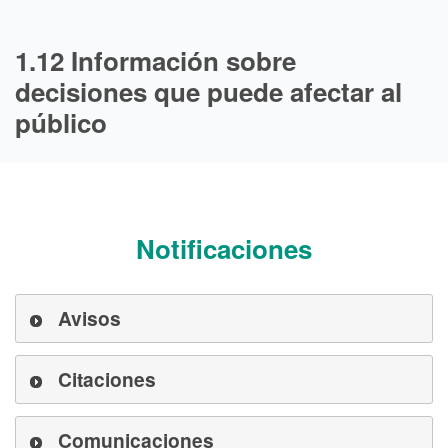
1.12 Información sobre
decisiones que puede afectar al
público
Notificaciones
Avisos
Citaciones
Comunicaciones