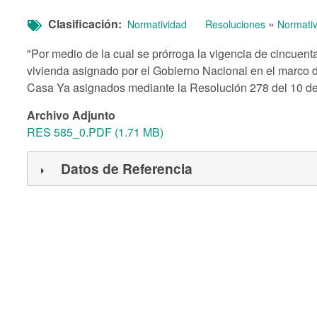
Clasificación
»
Normatividad
Resoluciones
Normativ
"Por medio de la cual se prórroga la vigencia de cincuenta
vivienda asignado por el Gobierno Nacional en el marco 
Casa Ya asignados mediante la Resolución 278 del 10 de
Archivo Adjunto
RES 585_0.PDF (1.71 MB)
Datos de Referencia