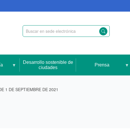
Desarrollo sostenible de
ía
Prensa
ciudades
E 1 DE SEPTIEMBRE DE 2021