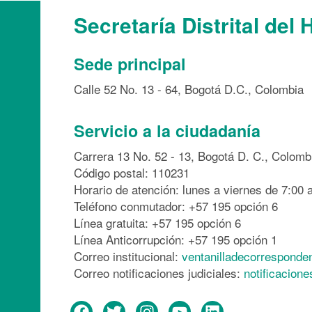
Secretaría Distrital del 
Sede principal
Calle 52 No. 13 - 64, Bogotá D.C., Colombia
Servicio a la ciudadanía
Carrera 13 No. 52 - 13, Bogotá D. C., Colomb
Código postal: 110231
Horario de atención: lunes a viernes de 7:00 a
Teléfono conmutador: +57 195 opción 6
Línea gratuita: +57 195 opción 6
Línea Anticorrupción: +57 195 opción 1
Correo institucional:
ventanilladecorresponde
Correo notificaciones judiciales:
notificacion