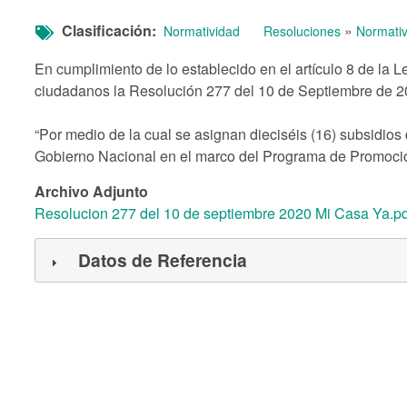
Clasificación
»
Normatividad
Resoluciones
Normativ
En cumplimiento de lo establecido en el artículo 8 de la 
ciudadanos la Resolución 277 del 10 de Septiembre de 2
“Por medio de la cual se asignan dieciséis (16) subsidios 
Gobierno Nacional en el marco del Programa de Promoción
Archivo Adjunto
Resolucion 277 del 10 de septiembre 2020 Mi Casa Ya.pd
Datos de Referencia