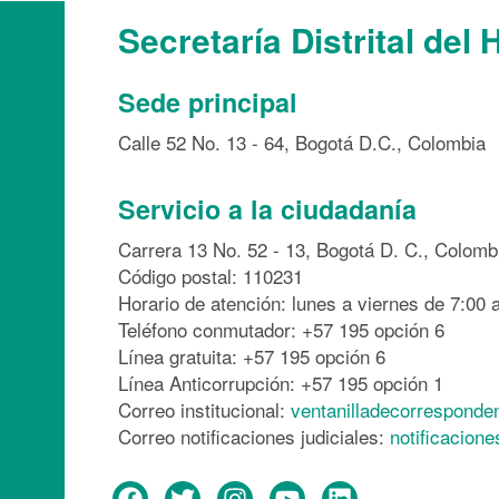
Secretaría Distrital del 
Sede principal
Calle 52 No. 13 - 64, Bogotá D.C., Colombia
Servicio a la ciudadanía
Carrera 13 No. 52 - 13, Bogotá D. C., Colomb
Código postal: 110231
Horario de atención: lunes a viernes de 7:00 a
Teléfono conmutador: +57 195 opción 6
Línea gratuita: +57 195 opción 6
Línea Anticorrupción: +57 195 opción 1
Correo institucional:
ventanilladecorresponde
Correo notificaciones judiciales:
notificacion