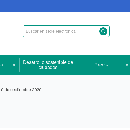
Desarrollo sostenible de
ía
Prensa
ciudades
 10 de septiembre 2020