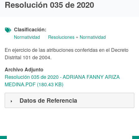
Resolución 035 de 2020
Clasificación
»
Normatividad
Resoluciones
Normatividad
En ejercicio de las atribuciones conferidas en el Decreto
Distrital 101 de 2004.
Archivo Adjunto
Resolución 035 de 2020 - ADRIANA FANNY ARIZA
MEDINA.PDF (180.43 KB)
Datos de Referencia