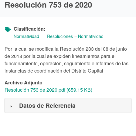
Resolución 753 de 2020
Clasificación
»
Normatividad
Resoluciones
Normatividad
Por la cual se modifica la Resolución 233 del 08 de junio
de 2018 por la cual se expiden lineamientos para el
funcionamiento, operación, seguimiento e informes de las
instancias de coordinación del Distrito Capital
Archivo Adjunto
Resolución 753 de 2020.pdf (659.15 KB)
Datos de Referencia