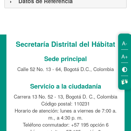
Datos de Referencia
Secretaría Distrital del Hábitat
A-
A+
Sede principal
Calle 52 No. 13 - 64, Bogotá D.C., Colombia
Servicio a la ciudadanía
Carrera 13 No. 52 - 13, Bogotá D. C., Colombia
Código postal: 110231
Horario de atención: lunes a viernes de 7:00 a.
m., a 4:30 p. m.
Teléfono conmutador: +57 195 opción 6