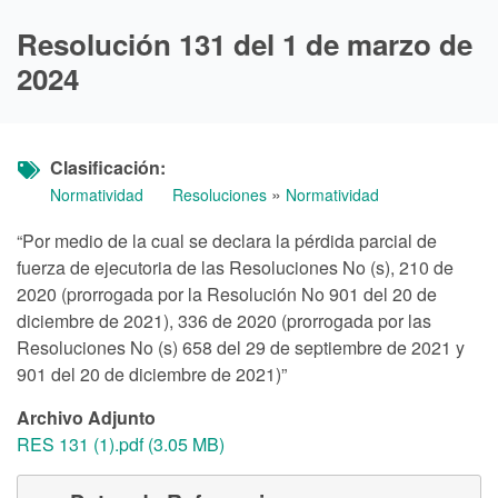
Resolución 131 del 1 de marzo de
2024
Clasificación
»
Normatividad
Resoluciones
Normatividad
“Por medio de la cual se declara la pérdida parcial de
fuerza de ejecutoria de las Resoluciones No (s), 210 de
2020 (prorrogada por la Resolución No 901 del 20 de
diciembre de 2021), 336 de 2020 (prorrogada por las
Resoluciones No (s) 658 del 29 de septiembre de 2021 y
901 del 20 de diciembre de 2021)”
Archivo Adjunto
RES 131 (1).pdf (3.05 MB)