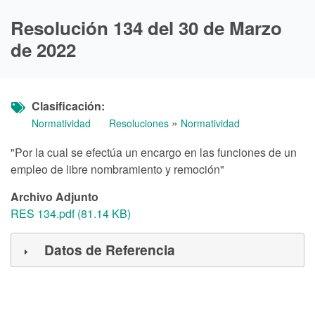
Resolución 134 del 30 de Marzo
de 2022
Clasificación
»
Normatividad
Resoluciones
Normatividad
"Por la cual se efectúa un encargo en las funciones de un
empleo de libre nombramiento y remoción"
Archivo Adjunto
RES 134.pdf (81.14 KB)
Datos de Referencia