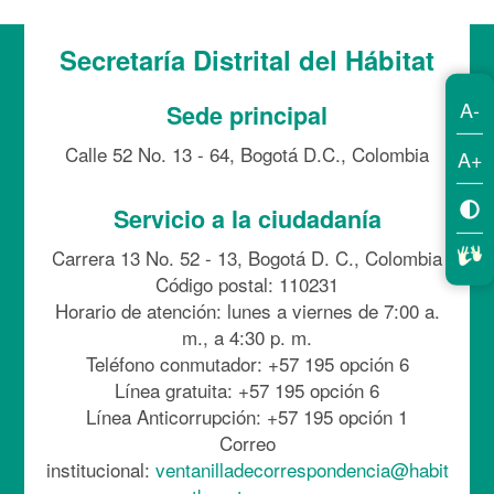
Secretaría Distrital del Hábitat
A-
Sede principal
Calle 52 No. 13 - 64, Bogotá D.C., Colombia
A+
Servicio a la ciudadanía
Carrera 13 No. 52 - 13, Bogotá D. C., Colombia
Código postal: 110231
Horario de atención: lunes a viernes de 7:00 a.
m., a 4:30 p. m.
Teléfono conmutador: +57 195 opción 6
Línea gratuita: +57 195 opción 6
Línea Anticorrupción: +57 195 opción 1
Correo
institucional:
ventanilladecorrespondencia@habit