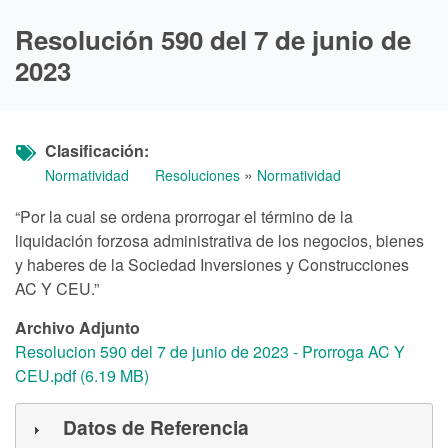
Resolución 590 del 7 de junio de
2023
Clasificación
»
Normatividad
Resoluciones
Normatividad
“Por la cual se ordena prorrogar el término de la
liquidación forzosa administrativa de los negocios, bienes
y haberes de la Sociedad Inversiones y Construcciones
AC Y CEU.”
Archivo Adjunto
Resolucion 590 del 7 de junio de 2023 - Prorroga AC Y
CEU.pdf (6.19 MB)
Datos de Referencia