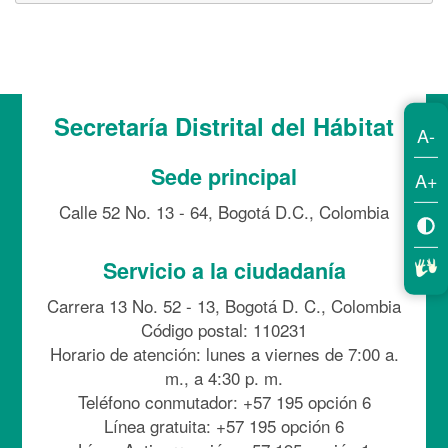
Secretaría Distrital del Hábitat
A-
Sede principal
A+
Calle 52 No. 13 - 64, Bogotá D.C., Colombia
Servicio a la ciudadanía
Carrera 13 No. 52 - 13, Bogotá D. C., Colombia
Código postal: 110231
Horario de atención: lunes a viernes de 7:00 a.
m., a 4:30 p. m.
Teléfono conmutador: +57 195 opción 6
Línea gratuita: +57 195 opción 6