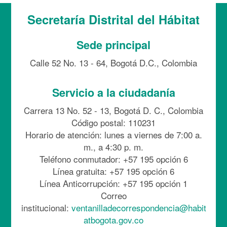
Secretaría Distrital del Hábitat
Sede principal
Calle 52 No. 13 - 64, Bogotá D.C., Colombia
Servicio a la ciudadanía
Carrera 13 No. 52 - 13, Bogotá D. C., Colombia
Código postal: 110231
Horario de atención: lunes a viernes de 7:00 a.
m., a 4:30 p. m.
Teléfono conmutador: +57 195 opción 6
Línea gratuita: +57 195 opción 6
Línea Anticorrupción: +57 195 opción 1
Correo
institucional:
ventanilladecorrespondencia@habit
atbogota.gov.co