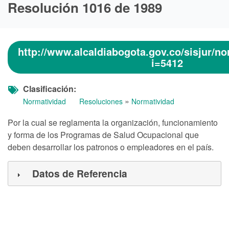
Resolución 1016 de 1989
http://www.alcaldiabogota.gov.co/sisjur/n
i=5412
Clasificación
»
Normatividad
Resoluciones
Normatividad
Por la cual se reglamenta la organización, funcionamiento
y forma de los Programas de Salud Ocupacional que
deben desarrollar los patronos o empleadores en el país.
Datos de Referencia