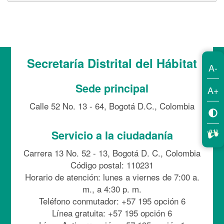
Secretaría Distrital del Hábitat
A-
Sede principal
A+
Calle 52 No. 13 - 64, Bogotá D.C., Colombia
Servicio a la ciudadanía
Carrera 13 No. 52 - 13, Bogotá D. C., Colombia
Código postal: 110231
Horario de atención: lunes a viernes de 7:00 a.
m., a 4:30 p. m.
Teléfono conmutador: +57 195 opción 6
Línea gratuita: +57 195 opción 6