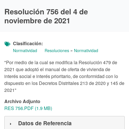
Resolución 756 del 4 de
noviembre de 2021
Clasificación
»
Normatividad
Resoluciones
Normatividad
"Por medio de la cual se modifica la Resolución 479 de
2021 que adoptó el manual de oferta de vivienda de
interés social e interés prioritario, de conformidad con lo
dispuesto en los Decretos Distritales 213 de 2020 y 145 de
2021"
Archivo Adjunto
RES 756.PDF (1.9 MB)
Datos de Referencia