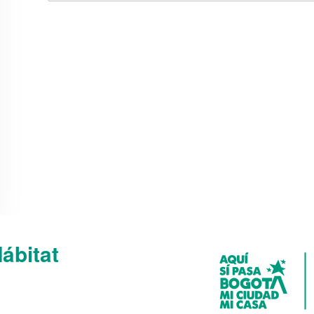
Hábitat