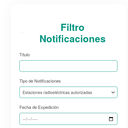
Filtro
Notificaciones
Título
Tipo de Notificaciones
Fecha de Expedición