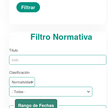
Filtro Normativa
Título
Clasificación
Rango de Fechas