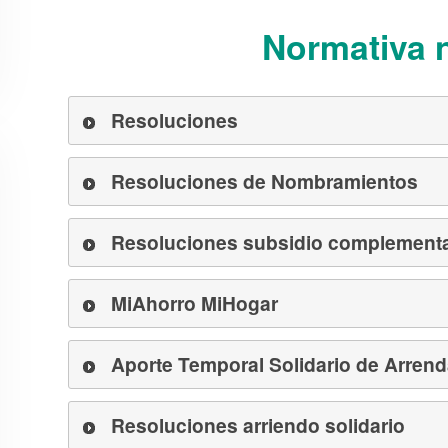
Normativa n
Resoluciones
Resoluciones de Nombramientos
Resoluciones subsidio complementa
MiAhorro MiHogar
Aporte Temporal Solidario de Arren
Resoluciones arriendo solidario