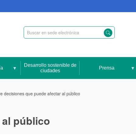
Desarrollo sostenible de
ía
Prensa
ciudades
e decisiones que puede afectar al público
al público