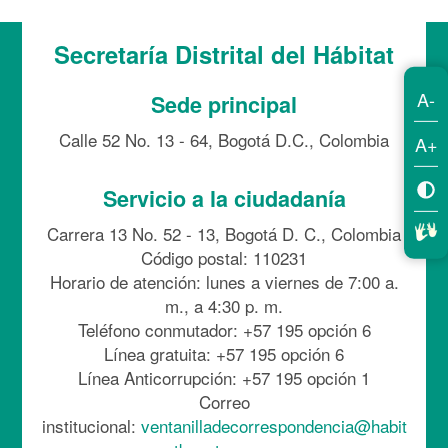
Secretaría Distrital del Hábitat
A-
Sede principal
Calle 52 No. 13 - 64, Bogotá D.C., Colombia
A+
Servicio a la ciudadanía
Carrera 13 No. 52 - 13, Bogotá D. C., Colombia
Código postal: 110231
Horario de atención: lunes a viernes de 7:00 a.
m., a 4:30 p. m.
Teléfono conmutador: +57 195 opción 6
Línea gratuita: +57 195 opción 6
Línea Anticorrupción: +57 195 opción 1
Correo
institucional:
ventanilladecorrespondencia@habit