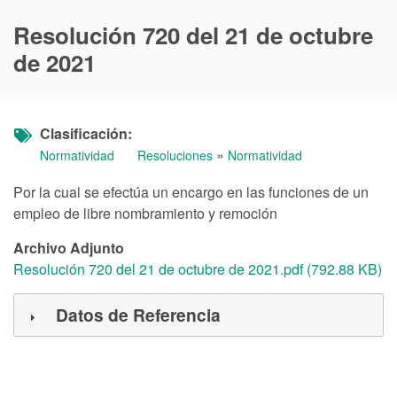
Resolución 720 del 21 de octubre
de 2021
Clasificación
»
Normatividad
Resoluciones
Normatividad
Por la cual se efectúa un encargo en las funciones de un
empleo de libre nombramiento y remoción
Archivo Adjunto
Resolución 720 del 21 de octubre de 2021.pdf (792.88 KB)
Datos de Referencia