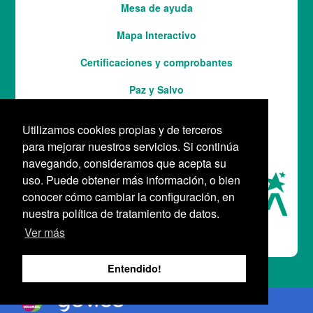
Mesa de ayuda
Mapa Interactivo
Services
Certificaciones y comprobantes
Paz y Salvo
Utilizamos cookies propias y de terceros
para mejorar nuestros servicios. Si continúa
navegando, consideramos que acepta su
uso. Puede obtener más información, o bien
conocer cómo cambiar la configuración, en
nuestra política de tratamiento de datos.
Ver más
Entendido!
Logo Gobierno de Colombia
Logo marca Colombia