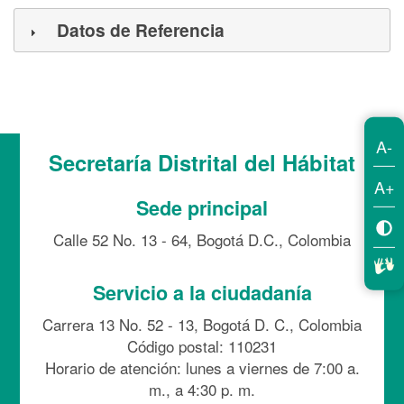
Datos de Referencia
A-
Secretaría Distrital del Hábitat
A+
Sede principal
Calle 52 No. 13 - 64, Bogotá D.C., Colombia
Servicio a la ciudadanía
Carrera 13 No. 52 - 13, Bogotá D. C., Colombia
Código postal: 110231
Horario de atención: lunes a viernes de 7:00 a.
m., a 4:30 p. m.