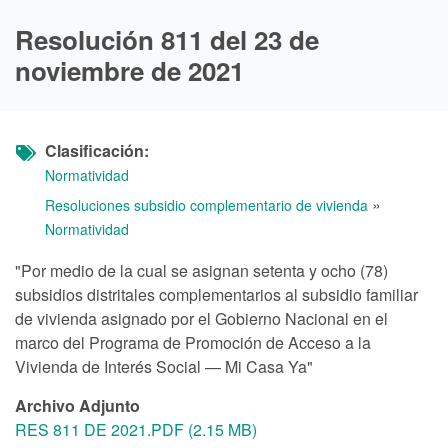
Resolución 811 del 23 de
noviembre de 2021
Clasificación
Normatividad
»
Resoluciones subsidio complementario de vivienda
Normatividad
"Por medio de la cual se asignan setenta y ocho (78)
subsidios distritales complementarios al subsidio familiar
de vivienda asignado por el Gobierno Nacional en el
marco del Programa de Promoción de Acceso a la
Vivienda de Interés Social — Mi Casa Ya"
Archivo Adjunto
RES 811 DE 2021.PDF (2.15 MB)