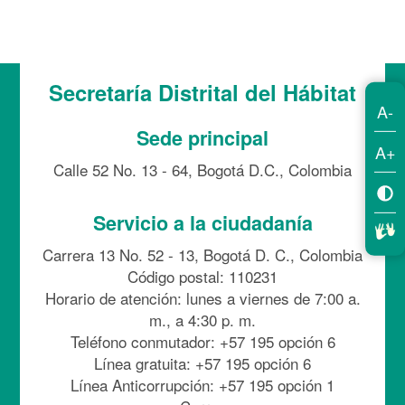
Secretaría Distrital del Hábitat
A-
Sede principal
A+
Calle 52 No. 13 - 64, Bogotá D.C., Colombia
Servicio a la ciudadanía
Carrera 13 No. 52 - 13, Bogotá D. C., Colombia
Código postal: 110231
Horario de atención: lunes a viernes de 7:00 a.
m., a 4:30 p. m.
Teléfono conmutador: +57 195 opción 6
Línea gratuita: +57 195 opción 6
Línea Anticorrupción: +57 195 opción 1