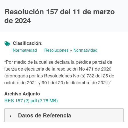
Resolución 157 del 11 de marzo
de 2024
Clasificación
»
Normatividad
Resoluciones
Normatividad
“Por medio de la cual se declara la pérdida parcial de
fuerza de ejecutoria de la resolución No 471 de 2020
(prorrogada por las Resoluciones No (s) 732 del 25 de
octubre de 2021 y 901 del 20 de diciembre de 2021)”
Archivo Adjunto
RES 157 (2).pdf (2.78 MB)
Datos de Referencia