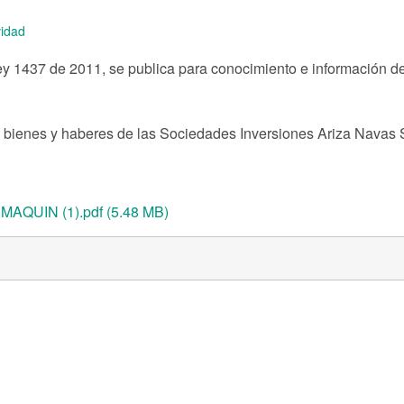
idad
Ley 1437 de 2011, se publica para conocimiento e información de
s, bienes y haberes de las Sociedades Inversiones Ariza Navas 
MAQUIN (1).pdf (5.48 MB)