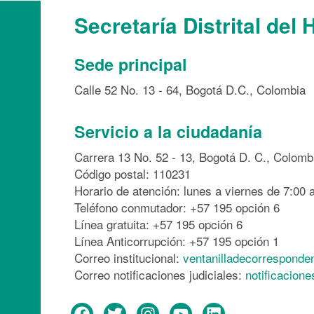
Secretaría Distrital del 
Sede principal
Calle 52 No. 13 - 64, Bogotá D.C., Colombia
Servicio a la ciudadanía
Carrera 13 No. 52 - 13, Bogotá D. C., Colomb
Código postal: 110231
Horario de atención: lunes a viernes de 7:00 a
Teléfono conmutador: +57 195 opción 6
Línea gratuita: +57 195 opción 6
Línea Anticorrupción: +57 195 opción 1
Correo institucional:
ventanilladecorresponde
Correo notificaciones judiciales:
notificacion