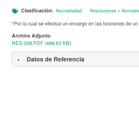
Clasificación
»
Normatividad
Resoluciones
Normativ
"Por la cual se efectúa un encargo en las funciones de u
Archivo Adjunto
RES 028.PDF (488.63 KB)
Datos de Referencia