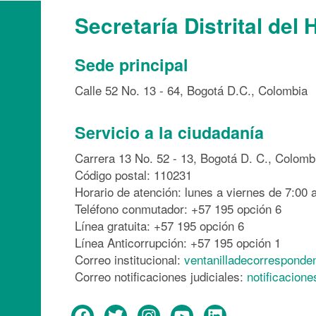
Secretaría Distrital del 
Sede principal
Calle 52 No. 13 - 64, Bogotá D.C., Colombia
Servicio a la ciudadanía
Carrera 13 No. 52 - 13, Bogotá D. C., Colomb
Código postal: 110231
Horario de atención: lunes a viernes de 7:00 a
Teléfono conmutador: +57 195 opción 6
Línea gratuita: +57 195 opción 6
Línea Anticorrupción: +57 195 opción 1
Correo institucional:
ventanilladecorresponde
Correo notificaciones judiciales:
notificacion