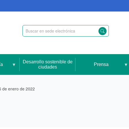
Desarrollo sostenible de
ía
Prensa
ciudades
6 de enero de 2022