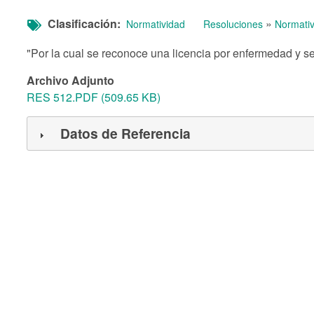
Clasificación
»
Normatividad
Resoluciones
Normativ
"Por la cual se reconoce una licencia por enfermedad y s
Archivo Adjunto
RES 512.PDF (509.65 KB)
Datos de Referencia