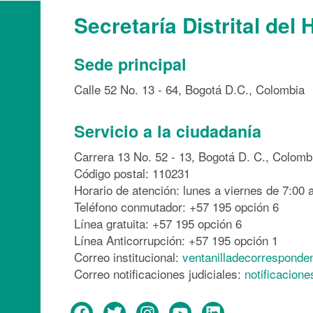
Secretaría Distrital del 
Sede principal
Calle 52 No. 13 - 64, Bogotá D.C., Colombia
Servicio a la ciudadanía
Carrera 13 No. 52 - 13, Bogotá D. C., Colomb
Código postal: 110231
Horario de atención: lunes a viernes de 7:00 a
Teléfono conmutador: +57 195 opción 6
Línea gratuita: +57 195 opción 6
Línea Anticorrupción: +57 195 opción 1
Correo institucional:
ventanilladecorresponde
Correo notificaciones judiciales:
notificacion