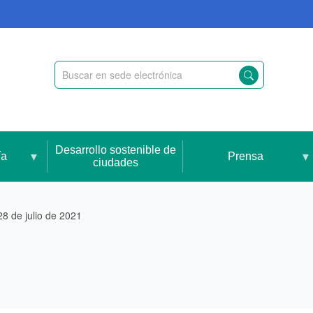
Desarrollo sostenible de
ía
Prensa
ciudades
28 de julio de 2021