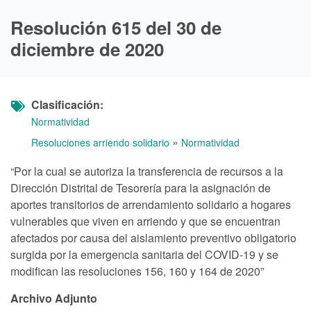
Resolución 615 del 30 de
diciembre de 2020
Clasificación
Normatividad
»
Resoluciones arriendo solidario
Normatividad
“Por la cual se autoriza la transferencia de recursos a la
Dirección Distrital de Tesorería para la asignación de
aportes transitorios de arrendamiento solidario a hogares
vulnerables que viven en arriendo y que se encuentran
afectados por causa del aislamiento preventivo obligatorio
surgida por la emergencia sanitaria del COVID-19 y se
modifican las resoluciones 156, 160 y 164 de 2020”
Archivo Adjunto