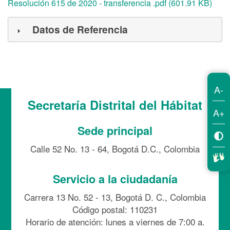
Resolución 615 de 2020 - transferencia .pdf (601.91 KB)
Datos de Referencia
A-
Secretaría Distrital del Hábitat
A+
Sede principal
Calle 52 No. 13 - 64, Bogotá D.C., Colombia
Servicio a la ciudadanía
Carrera 13 No. 52 - 13, Bogotá D. C., Colombia
Código postal: 110231
Horario de atención: lunes a viernes de 7:00 a.