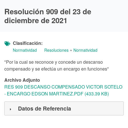
Resolución 909 del 23 de
diciembre de 2021
Clasificación
»
Normatividad
Resoluciones
Normatividad
"Por la cual se reconoce y concede un descanso
compensado y se efectúa un encargo en funciones"
Archivo Adjunto
RES 909 DESCANSO COMPENSADO VICTOR SOTELO
- ENCARGO EDSON MARTINEZ.PDF (433.39 KB)
Datos de Referencia