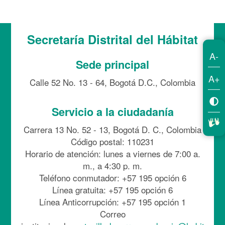
Secretaría Distrital del Hábitat
A-
Sede principal
A+
Calle 52 No. 13 - 64, Bogotá D.C., Colombia
Servicio a la ciudadanía
Carrera 13 No. 52 - 13, Bogotá D. C., Colombia
Código postal: 110231
Horario de atención: lunes a viernes de 7:00 a.
m., a 4:30 p. m.
Teléfono conmutador: +57 195 opción 6
Línea gratuita: +57 195 opción 6
Línea Anticorrupción: +57 195 opción 1
Correo