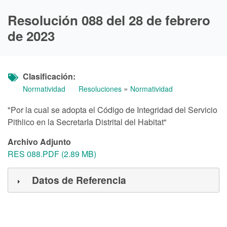
Resolución 088 del 28 de febrero
de 2023
Clasificación
»
Normatividad
Resoluciones
Normatividad
"Por la cual se adopta el Código de Integridad del Servicio
Pithlico en la SecretarIa Distrital del Habitat"
Archivo Adjunto
RES 088.PDF (2.89 MB)
Datos de Referencia