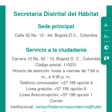
Secretaría Distrital del Hábitat
A-
Sede principal
Calle 52 No. 13 - 64, Bogotá D.C., Colombia
A+
Servicio a la ciudadanía
Carrera 13 No. 52 - 13, Bogotá D. C., Colombia
Código postal: 110231
Horario de atención: lunes a viernes de 7:00 a.
m., a 4:30 p. m.
Teléfono conmutador: +57 195 opción 6
Línea gratuita: +57 195 opción 6
Línea Anticorrupción: +57 195 opción 1
Correo
institucional:
ventanilladecorrespondencia@habit