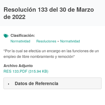
Resolución 133 del 30 de Marzo
de 2022
Clasificación
»
Normatividad
Resoluciones
Normatividad
"Por la cual se efectúa un encargo en las funciones de un
empleo de libre nombramiento y remoción"
Archivo Adjunto
RES 133.PDF (315.94 KB)
Datos de Referencia