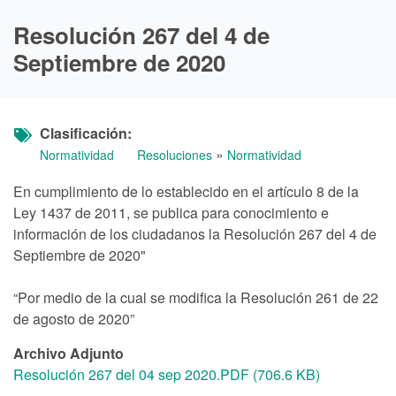
Resolución 267 del 4 de
Septiembre de 2020
Clasificación
»
Normatividad
Resoluciones
Normatividad
En cumplimiento de lo establecido en el artículo 8 de la
Ley 1437 de 2011, se publica para conocimiento e
información de los ciudadanos la Resolución 267 del 4 de
Septiembre de 2020"
“Por medio de la cual se modifica la Resolución 261 de 22
de agosto de 2020”
Archivo Adjunto
Resolución 267 del 04 sep 2020.PDF (706.6 KB)