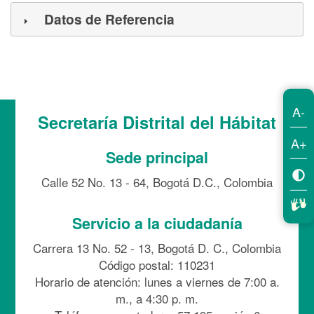
Datos de Referencia
A-
Secretaría Distrital del Hábitat
A+
Sede principal
Calle 52 No. 13 - 64, Bogotá D.C., Colombia
Servicio a la ciudadanía
Carrera 13 No. 52 - 13, Bogotá D. C., Colombia
Código postal: 110231
Horario de atención: lunes a viernes de 7:00 a.
m., a 4:30 p. m.