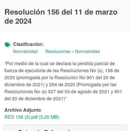
Resolución 156 del 11 de marzo
de 2024
Clasificación
»
Normatividad
Resoluciones
Normatividad
“Por medio de la cual se declara la pérdida parcial de
fuerza de ejecutoria de las Resoluciones No (s), 158 de
2020 (prorrogada por la Resolución No 901 del 20 de
diciembre de 2021) y 254 de 2020 (Prorrogada por las
Resoluciones No (s) 527 del 03 de agosto de 2021 y 901
del 20 de diciembre de 2021)”
Archivo Adjunto
RES 156 (2).pdf (3.25 MB)