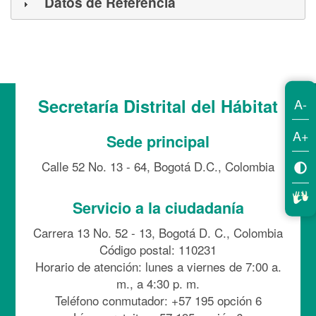
Datos de Referencia
Secretaría Distrital del Hábitat
A-
A+
Sede principal
Calle 52 No. 13 - 64, Bogotá D.C., Colombia
Servicio a la ciudadanía
Carrera 13 No. 52 - 13, Bogotá D. C., Colombia
Código postal: 110231
Horario de atención: lunes a viernes de 7:00 a.
m., a 4:30 p. m.
Teléfono conmutador: +57 195 opción 6