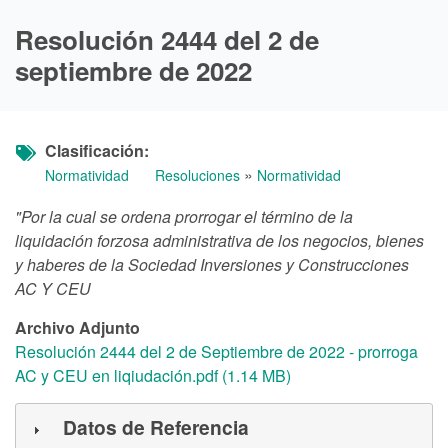
Resolución 2444 del 2 de
septiembre de 2022
Clasificación
»
Normatividad
Resoluciones
Normatividad
"Por la cual se ordena prorrogar el término de la
liquidación forzosa administrativa de los negocios, bienes
y haberes de la Sociedad Inversiones y Construcciones
AC Y CEU
Archivo Adjunto
Resolución 2444 del 2 de Septiembre de 2022 - prorroga
AC y CEU en liqiudación.pdf (1.14 MB)
Datos de Referencia