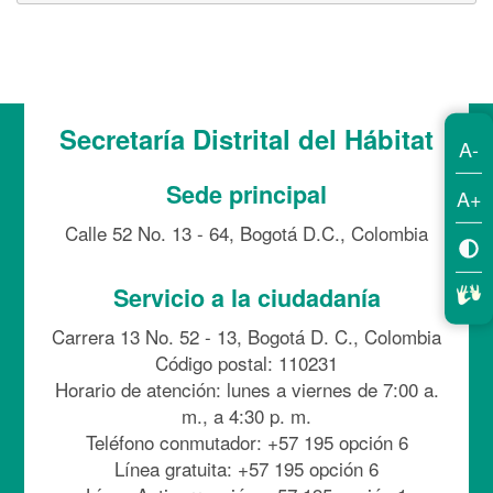
Secretaría Distrital del Hábitat
A-
Sede principal
A+
Calle 52 No. 13 - 64, Bogotá D.C., Colombia
Servicio a la ciudadanía
Carrera 13 No. 52 - 13, Bogotá D. C., Colombia
Código postal: 110231
Horario de atención: lunes a viernes de 7:00 a.
m., a 4:30 p. m.
Teléfono conmutador: +57 195 opción 6
Línea gratuita: +57 195 opción 6