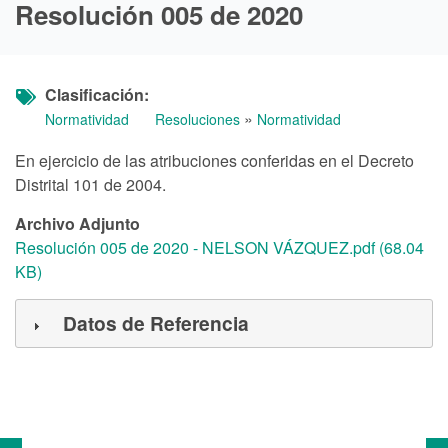
Resolución 005 de 2020
Clasificación
»
Normatividad
Resoluciones
Normatividad
En ejercicio de las atribuciones conferidas en el Decreto
Distrital 101 de 2004.
Archivo Adjunto
Resolución 005 de 2020 - NELSON VÁZQUEZ.pdf (68.04
KB)
Datos de Referencia