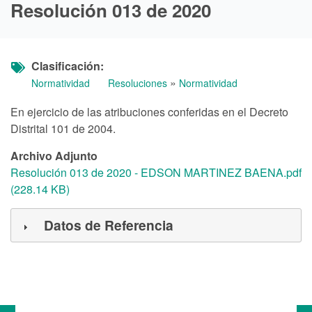
Resolución 013 de 2020
Clasificación
»
Normatividad
Resoluciones
Normatividad
En ejercicio de las atribuciones conferidas en el Decreto
Distrital 101 de 2004.
Archivo Adjunto
Resolución 013 de 2020 - EDSON MARTINEZ BAENA.pdf
(228.14 KB)
Datos de Referencia