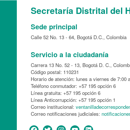
Secretaría Distrital del 
Sede principal
Calle 52 No. 13 - 64, Bogotá D.C., Colombia
Servicio a la ciudadanía
Carrera 13 No. 52 - 13, Bogotá D. C., Colomb
Código postal: 110231
Horario de atención: lunes a viernes de 7:00 a
Teléfono conmutador: +57 195 opción 6
Línea gratuita: +57 195 opción 6
Línea Anticorrupción: +57 195 opción 1
Correo institucional:
ventanilladecorresponde
Correo notificaciones judiciales:
notificacion