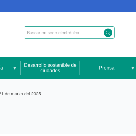
Desarrollo sostenible de
ía
Prensa
ciudades
21 de marzo del 2025