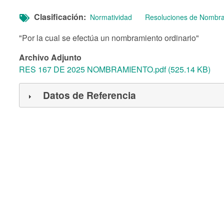
Clasificación
Normatividad
Resoluciones de Nombr
"Por la cual se efectúa un nombramiento ordinario"
Archivo Adjunto
RES 167 DE 2025 NOMBRAMIENTO.pdf (525.14 KB)
Datos de Referencia