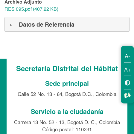
Archivo Adjunto
RES 095.pdf (407.22 KB)
Datos de Referencia
A-
Secretaría Distrital del Hábitat
A+
Sede principal
Calle 52 No. 13 - 64, Bogotá D.C., Colombia
Servicio a la ciudadanía
Carrera 13 No. 52 - 13, Bogotá D. C., Colombia
Código postal: 110231