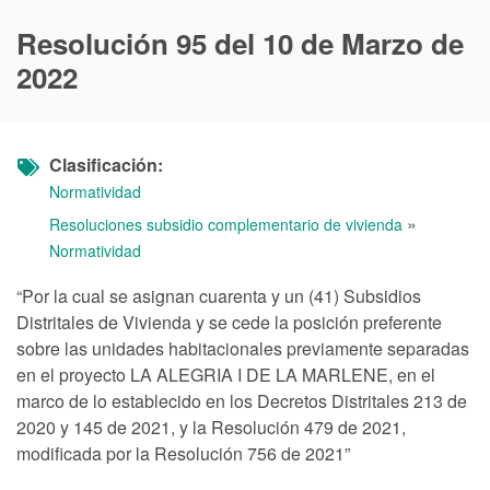
Resolución 95 del 10 de Marzo de
2022
Clasificación
Normatividad
»
Resoluciones subsidio complementario de vivienda
Normatividad
“Por la cual se asignan cuarenta y un (41) Subsidios
Distritales de Vivienda y se cede la posición preferente
sobre las unidades habitacionales previamente separadas
en el proyecto LA ALEGRIA I DE LA MARLENE, en el
marco de lo establecido en los Decretos Distritales 213 de
2020 y 145 de 2021, y la Resolución 479 de 2021,
modificada por la Resolución 756 de 2021”