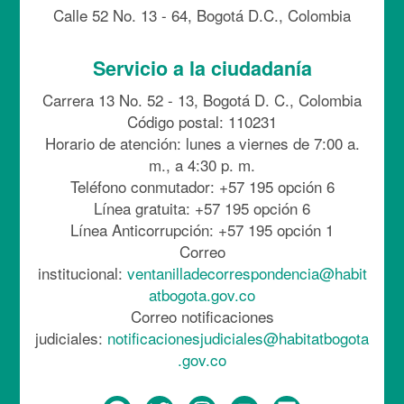
Calle 52 No. 13 - 64, Bogotá D.C., Colombia
Servicio a la ciudadanía
Carrera 13 No. 52 - 13, Bogotá D. C., Colombia
Código postal: 110231
Horario de atención: lunes a viernes de 7:00 a.
m., a 4:30 p. m.
Teléfono conmutador: +57 195 opción 6
Línea gratuita: +57 195 opción 6
Línea Anticorrupción: +57 195 opción 1
Correo
institucional:
ventanilladecorrespondencia@habit
atbogota.gov.co
Correo notificaciones
judiciales:
notificacionesjudiciales@habitatbogota
.gov.co