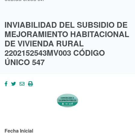
INVIABILIDAD DEL SUBSIDIO DE
MEJORAMIENTO HABITACIONAL
DE VIVIENDA RURAL
2202152543MV003 CÓDIGO
ÚNICO 547
Fecha Inicial