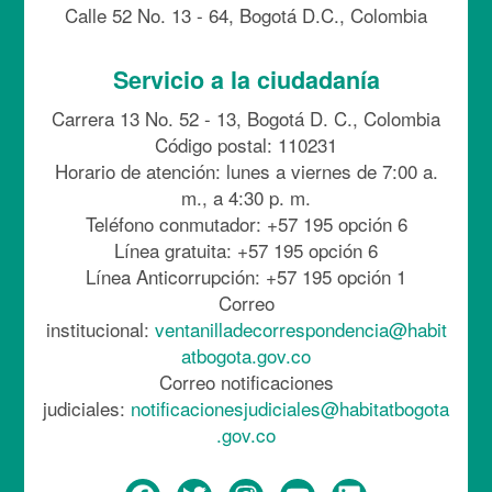
Calle 52 No. 13 - 64, Bogotá D.C., Colombia
Servicio a la ciudadanía
Carrera 13 No. 52 - 13, Bogotá D. C., Colombia
Código postal: 110231
Horario de atención: lunes a viernes de 7:00 a.
m., a 4:30 p. m.
Teléfono conmutador: +57 195 opción 6
Línea gratuita: +57 195 opción 6
Línea Anticorrupción: +57 195 opción 1
Correo
institucional:
ventanilladecorrespondencia@habit
atbogota.gov.co
Correo notificaciones
judiciales:
notificacionesjudiciales@habitatbogota
.gov.co