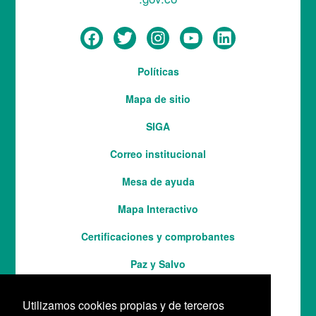
Menú
Políticas
del
Mapa de sitio
pie
SIGA
Correo institucional
Mesa de ayuda
Mapa Interactivo
Services
Certificaciones y comprobantes
Paz y Salvo
Utilizamos cookies propias y de terceros