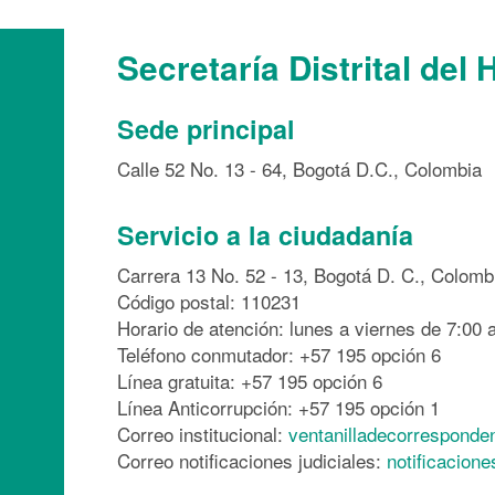
Secretaría Distrital del 
Sede principal
Calle 52 No. 13 - 64, Bogotá D.C., Colombia
Servicio a la ciudadanía
Carrera 13 No. 52 - 13, Bogotá D. C., Colomb
Código postal: 110231
Horario de atención: lunes a viernes de 7:00 a
Teléfono conmutador: +57 195 opción 6
Línea gratuita: +57 195 opción 6
Línea Anticorrupción: +57 195 opción 1
Correo institucional:
ventanilladecorresponde
Correo notificaciones judiciales:
notificacion