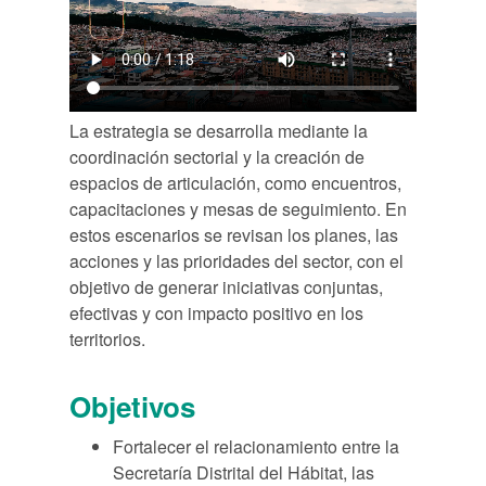
La estrategia se desarrolla mediante la
coordinación sectorial y la creación de
espacios de articulación, como encuentros,
capacitaciones y mesas de seguimiento. En
estos escenarios se revisan los planes, las
acciones y las prioridades del sector, con el
objetivo de generar iniciativas conjuntas,
efectivas y con impacto positivo en los
territorios.
Objetivos
Fortalecer el relacionamiento entre la
Secretaría Distrital del Hábitat, las