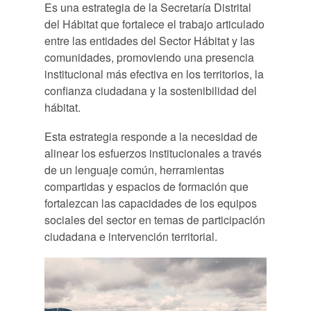
Es una estrategia de la Secretaría Distrital
del Hábitat que fortalece el trabajo articulado
entre las entidades del Sector Hábitat y las
comunidades, promoviendo una presencia
institucional más efectiva en los territorios, la
confianza ciudadana y la sostenibilidad del
hábitat.
Esta estrategia responde a la necesidad de
alinear los esfuerzos institucionales a través
de un lenguaje común, herramientas
compartidas y espacios de formación que
fortalezcan las capacidades de los equipos
sociales del sector en temas de participación
ciudadana e intervención territorial.