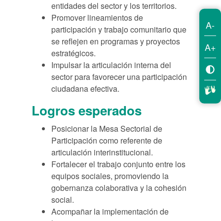
entidades del sector y los territorios.
Promover lineamientos de
A-
participación y trabajo comunitario que
se reflejen en programas y proyectos
A+
estratégicos.
Impulsar la articulación interna del
sector para favorecer una participación
ciudadana efectiva.
Logros esperados
Posicionar la Mesa Sectorial de
Participación como referente de
articulación interinstitucional.
Fortalecer el trabajo conjunto entre los
equipos sociales, promoviendo la
gobernanza colaborativa y la cohesión
social.
Acompañar la implementación de