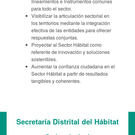
lineamientos e instrumentos comunes
para todo el sector.
Visibilizar la articulación sectorial en
los territorios mediante la integración
efectiva de las entidades para ofrecer
respuestas conjuntas.
Proyectar al Sector Hábitat como
referente de innovación y soluciones
sostenibles.
Aumentar la confianza ciudadana en el
Sector Hábitat a partir de resultados
tangibles y coherentes.
Secretaría Distrital del Hábitat