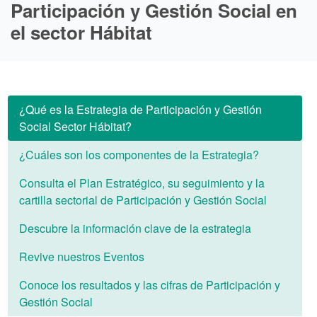
Participación y Gestión Social en
el sector Hábitat
¿Qué es la Estrategia de Participación y Gestión
Social Sector Hábitat?
¿Cuáles son los componentes de la Estrategia?
Consulta el Plan Estratégico, su seguimiento y la
cartilla sectorial de Participación y Gestión Social
Descubre la información clave de la estrategia
Revive nuestros Eventos
Conoce los resultados y las cifras de Participación y
Gestión Social