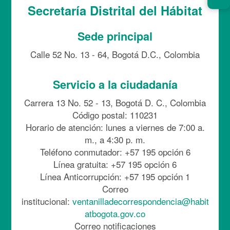
Secretaría Distrital del Hábitat
Sede principal
Calle 52 No. 13 - 64, Bogotá D.C., Colombia
Servicio a la ciudadanía
Carrera 13 No. 52 - 13, Bogotá D. C., Colombia
Código postal: 110231
Horario de atención: lunes a viernes de 7:00 a.
m., a 4:30 p. m.
Teléfono conmutador: +57 195 opción 6
Línea gratuita: +57 195 opción 6
Línea Anticorrupción: +57 195 opción 1
Correo
institucional:
ventanilladecorrespondencia@habit
atbogota.gov.co
Correo notificaciones