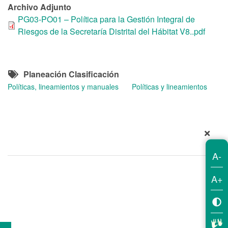
Archivo Adjunto
PG03-PO01 – Política para la Gestión Integral de
Riesgos de la Secretaría Distrital del Hábitat V8..pdf
Planeación Clasificación
Políticas, lineamientos y manuales
Políticas y lineamientos
A-
A+