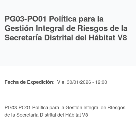
PG03-PO01 Política para la
Gestión Integral de Riesgos de la
Secretaría Distrital del Hábitat V8
Fecha de Expedición
Vie, 30/01/2026 - 12:00
PG03-PO01 Política para la Gestión Integral de Riesgos
de la Secretaría Distrital del Hábitat V8