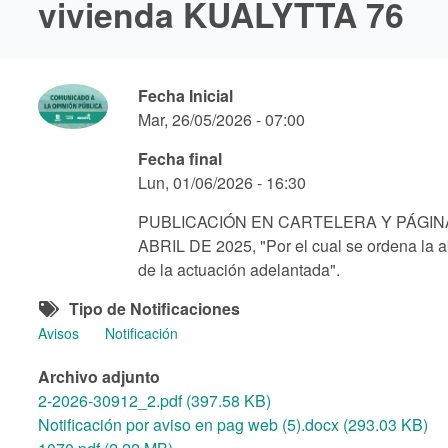
vivienda KUALYTTA 76
Fecha Inicial
Mar, 26/05/2026 - 07:00
Fecha final
Lun, 01/06/2026 - 16:30
PUBLICACIÓN EN CARTELERA Y PÁGINA 
ABRIL DE 2025, "Por el cual se ordena la a
de la actuación adelantada".
Tipo de Notificaciones
Avisos
Notificación
Archivo adjunto
2-2026-30912_2.pdf (397.58 KB)
Notificación por aviso en pag web (5).docx (293.03 KB)