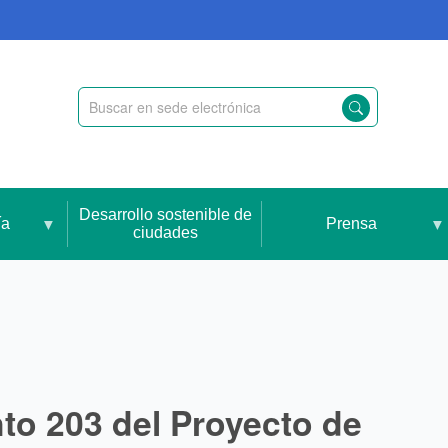
Desarrollo sostenible de
ía
Prensa
ciudades
to 203 del Proyecto de