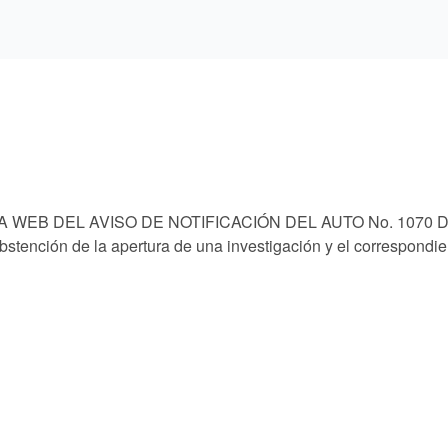
WEB DEL AVISO DE NOTIFICACIÓN DEL AUTO No. 1070 D
bstención de la apertura de una investigación y el correspondi