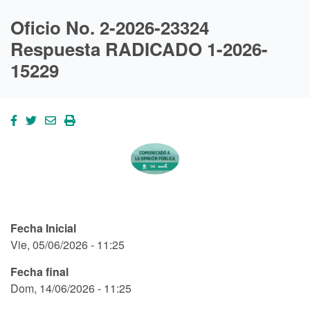
Oficio No. 2-2026-23324
Respuesta RADICADO 1-2026-
15229
Fecha Inicial
Vie, 05/06/2026 - 11:25
Fecha final
Dom, 14/06/2026 - 11:25