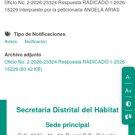
Oficio No. 2-2026-23324 Respuesta RADICADO 1-2026-
15229 interpuesto por la peticionaria ANGELA ARIAS
Tipo de Notificaciones
Avisos
Notificación
Archivo adjunto
Oficio No. 2-2026-23324 Respuesta RADICADO 1-2026-
15229 (83.42 KB)
A-
A+
Secretaría Distrital del Hábitat
Sede principal