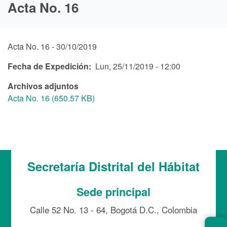
Acta No. 16
Acta No. 16 - 30/10/2019
Fecha de Expedición
Lun, 25/11/2019 - 12:00
Archivos adjuntos
Acta No. 16 (650.57 KB)
Secretaría Distrital del Hábitat
Sede principal
Calle 52 No. 13 - 64, Bogotá D.C., Colombia