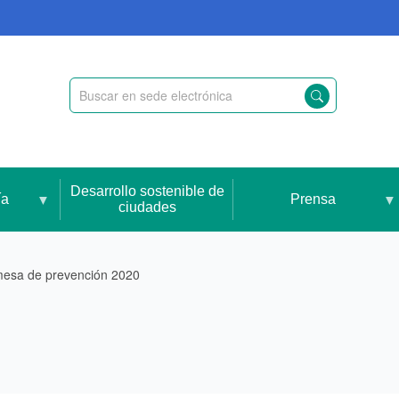
Desarrollo sostenible de
ía
Prensa
ciudades
mesa de prevención 2020