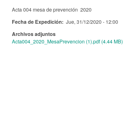
Acta 004 mesa de prevención 2020
Fecha de Expedición
Jue, 31/12/2020 - 12:00
Archivos adjuntos
Acta004_2020_MesaPrevencion (1).pdf (4.44 MB)