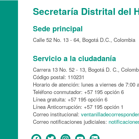
Secretaría Distrital del 
Sede principal
Calle 52 No. 13 - 64, Bogotá D.C., Colombia
Servicio a la ciudadanía
Carrera 13 No. 52 - 13, Bogotá D. C., Colomb
Código postal: 110231
Horario de atención: lunes a viernes de 7:00 a
Teléfono conmutador: +57 195 opción 6
Línea gratuita: +57 195 opción 6
Línea Anticorrupción: +57 195 opción 1
Correo institucional:
ventanilladecorresponde
Correo notificaciones judiciales:
notificacion