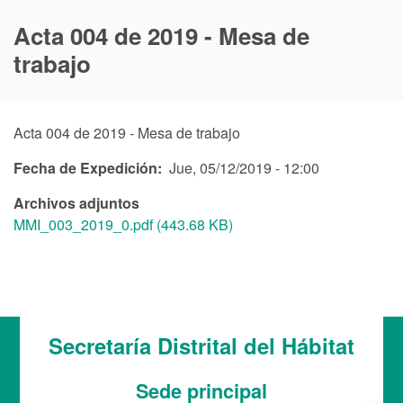
Acta 004 de 2019 - Mesa de
trabajo
Acta 004 de 2019 - Mesa de trabajo
Fecha de Expedición
Jue, 05/12/2019 - 12:00
Archivos adjuntos
MMI_003_2019_0.pdf (443.68 KB)
Secretaría Distrital del Hábitat
Sede principal