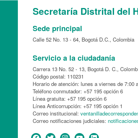
Secretaría Distrital del 
Sede principal
Calle 52 No. 13 - 64, Bogotá D.C., Colombia
Servicio a la ciudadanía
Carrera 13 No. 52 - 13, Bogotá D. C., Colomb
Código postal: 110231
Horario de atención: lunes a viernes de 7:00 a
Teléfono conmutador: +57 195 opción 6
Línea gratuita: +57 195 opción 6
Línea Anticorrupción: +57 195 opción 1
Correo institucional:
ventanilladecorresponde
Correo notificaciones judiciales:
notificacion