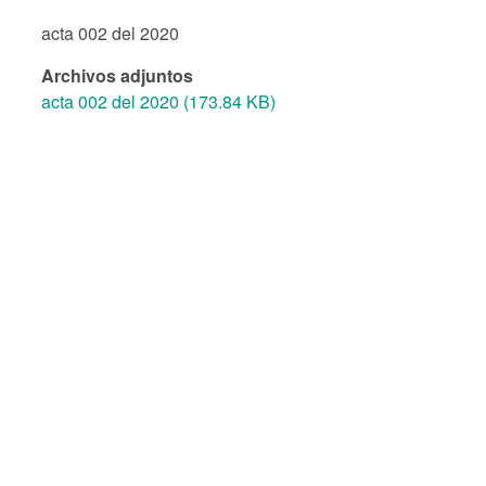
acta 002 del 2020
Archivos adjuntos
acta 002 del 2020 (173.84 KB)