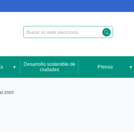
Desarrollo sostenible de
ía
Prensa
ciudades
el 2020