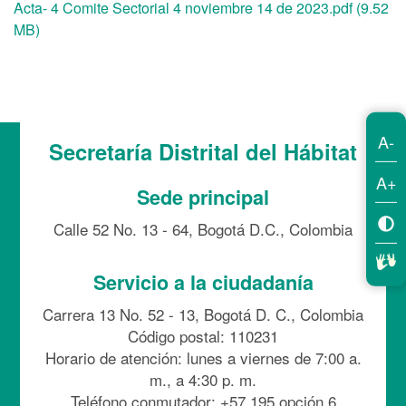
Acta- 4 Comite Sectorial 4 noviembre 14 de 2023.pdf (9.52
MB)
A-
Secretaría Distrital del Hábitat
A+
Sede principal
Calle 52 No. 13 - 64, Bogotá D.C., Colombia
Servicio a la ciudadanía
Carrera 13 No. 52 - 13, Bogotá D. C., Colombia
Código postal: 110231
Horario de atención: lunes a viernes de 7:00 a.
m., a 4:30 p. m.
Teléfono conmutador: +57 195 opción 6