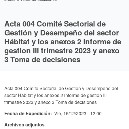
Acta 004 Comité Sectorial de
Gestión y Desempeño del sector
Hábitat y los anexos 2 informe de
gestion III trimestre 2023 y anexo
3 Toma de decisiones
Acta 004 Comité Sectorial de Gestión y Desempeño del
sector Hábitat y los anexos 2 informe de gestion III
trimestre 2023 y anexo 3 Toma de decisiones
Fecha de Expedición
Vie, 15/12/2023 - 12:00
Archivos adjuntos