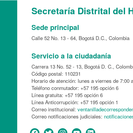
Secretaría Distrital del 
Sede principal
Calle 52 No. 13 - 64, Bogotá D.C., Colombia
Servicio a la ciudadanía
Carrera 13 No. 52 - 13, Bogotá D. C., Colomb
Código postal: 110231
Horario de atención: lunes a viernes de 7:00 a
Teléfono conmutador: +57 195 opción 6
Línea gratuita: +57 195 opción 6
Línea Anticorrupción: +57 195 opción 1
Correo institucional:
ventanilladecorresponde
Correo notificaciones judiciales:
notificacion