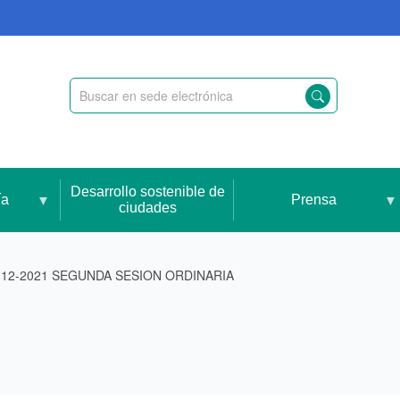
Desarrollo sostenible de
ía
Prensa
ciudades
-12-2021 SEGUNDA SESION ORDINARIA