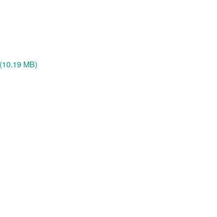
10.19 MB)