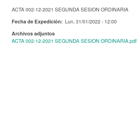
ACTA 002-12-2021 SEGUNDA SESION ORDINARIA
Fecha de Expedición
Lun, 31/01/2022 - 12:00
Archivos adjuntos
ACTA 002-12-2021 SEGUNDA SESION ORDINARIA.pdf (