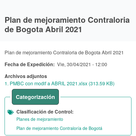
Plan de mejoramiento Contraloria
de Bogota Abril 2021
Plan de mejoramiento Contraloria de Bogota Abril 2021
Fecha de Expedición
Vie, 30/04/2021 - 12:00
Archivos adjuntos
1. PMBC con modif a ABRIL 2021.xlsx (313.59 KB)
Categorización
Clasificación de Control
Planes de mejoramiento
Plan de mejoramiento Contraloría de Bogotá