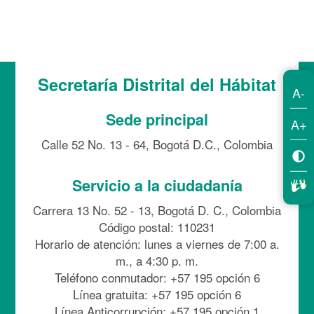
Secretaría Distrital del Hábitat
A-
Sede principal
A+
Calle 52 No. 13 - 64, Bogotá D.C., Colombia
Servicio a la ciudadanía
Carrera 13 No. 52 - 13, Bogotá D. C., Colombia
Código postal: 110231
Horario de atención: lunes a viernes de 7:00 a.
m., a 4:30 p. m.
Teléfono conmutador: +57 195 opción 6
Línea gratuita: +57 195 opción 6
Línea Anticorrupción: +57 195 opción 1