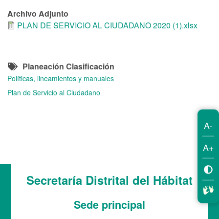
Archivo Adjunto
PLAN DE SERVICIO AL CIUDADANO 2020 (1).xlsx
Planeación Clasificación
Políticas, lineamientos y manuales
Plan de Servicio al Ciudadano
A-
A+
Secretaría Distrital del Hábitat
Sede principal