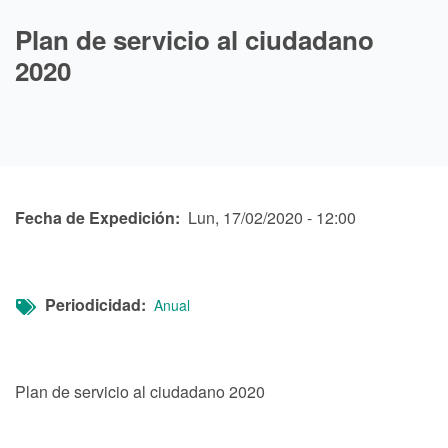
Plan de servicio al ciudadano
2020
Fecha de Expedición
Lun, 17/02/2020 - 12:00
Periodicidad
Anual
Plan de servicio al ciudadano 2020