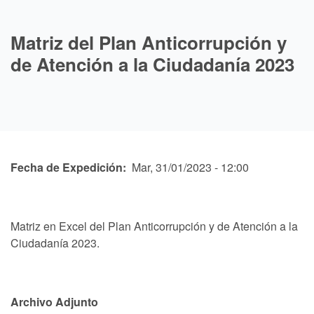
Matriz del Plan Anticorrupción y
de Atención a la Ciudadanía 2023
Fecha de Expedición
Mar, 31/01/2023 - 12:00
Matriz en Excel del Plan Anticorrupción y de Atención a la
Ciudadanía 2023.
Archivo Adjunto