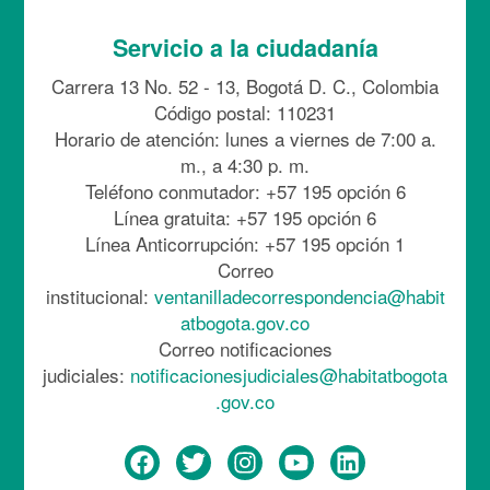
Servicio a la ciudadanía
Carrera 13 No. 52 - 13, Bogotá D. C., Colombia
Código postal: 110231
Horario de atención: lunes a viernes de 7:00 a.
m., a 4:30 p. m.
Teléfono conmutador: +57 195 opción 6
Línea gratuita: +57 195 opción 6
Línea Anticorrupción: +57 195 opción 1
Correo
institucional:
ventanilladecorrespondencia@habit
atbogota.gov.co
Correo notificaciones
judiciales:
notificacionesjudiciales@habitatbogota
.gov.co