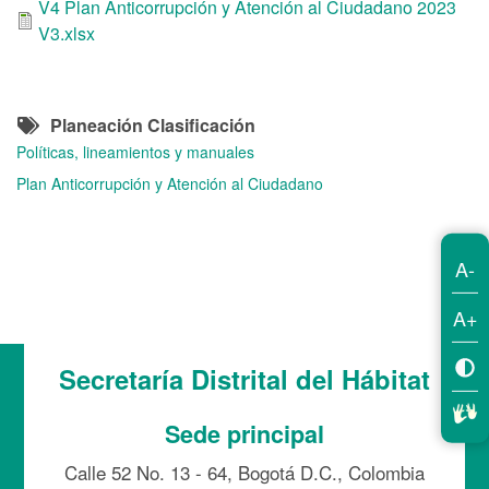
V4 Plan Anticorrupción y Atención al Ciudadano 2023
V3.xlsx
Planeación Clasificación
Políticas, lineamientos y manuales
Plan Anticorrupción y Atención al Ciudadano
A-
A+
Secretaría Distrital del Hábitat
Sede principal
Calle 52 No. 13 - 64, Bogotá D.C., Colombia