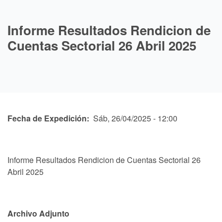
Informe Resultados Rendicion de
Cuentas Sectorial 26 Abril 2025
Fecha de Expedición
Sáb, 26/04/2025 - 12:00
Informe Resultados Rendicion de Cuentas Sectorial 26
Abril 2025
Archivo Adjunto