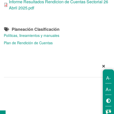
Informe Resultados Rendicion de Cuentas Sectorial 26
Abril 2025.pdf
Planeación Clasificación
Políticas, lineamientos y manuales
Plan de Rendición de Cuentas
A-
A+