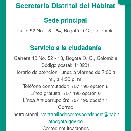
Secretaría Distrital del Hábitat
Sede principal
Calle 52 No. 13 - 64, Bogotá D.C., Colombia
Servicio a la ciudadanía
Carrera 13 No. 52 - 13, Bogotá D. C., Colombia
Código postal: 110231
Horario de atención: lunes a viernes de 7:00 a.
m., a 4:30 p. m.
Teléfono conmutador: +57 195 opción 6
Línea gratuita: +57 195 opción 6
Línea Anticorrupción: +57 195 opción 1
Correo
institucional:
ventanilladecorrespondencia@habit
atbogota.gov.co
Correo notificaciones