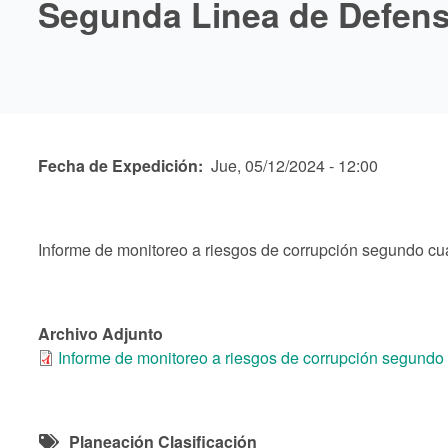
Segunda Linea de Defen
Fecha de Expedición
Jue, 05/12/2024 - 12:00
Informe de monitoreo a riesgos de corrupción segundo c
Archivo Adjunto
Informe de monitoreo a riesgos de corrupción segund
Planeación Clasificación