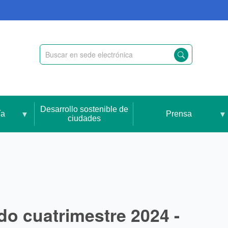
Desarrollo sostenible de
ía
Prensa
ciudades
o cuatrimestre 2024 -