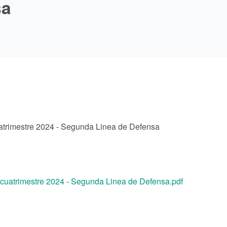
sa
uatrimestre 2024 - Segunda Linea de Defensa
o cuatrimestre 2024 - Segunda Linea de Defensa.pdf