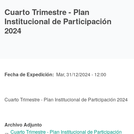
Cuarto Trimestre - Plan
Institucional de Participación
2024
Fecha de Expedición
Mar, 31/12/2024 - 12:00
Cuarto Trimestre - Plan Institucional de Participación 2024
Archivo Adjunto
Cuarto Trimestre - Plan Institucional de Participación