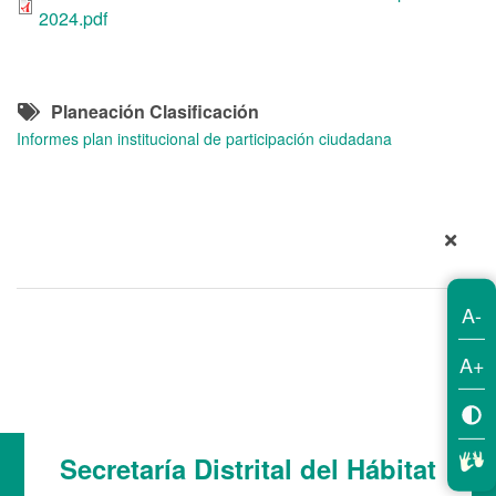
2024.pdf
Planeación Clasificación
Informes plan institucional de participación ciudadana
A-
A+
Secretaría Distrital del Hábitat