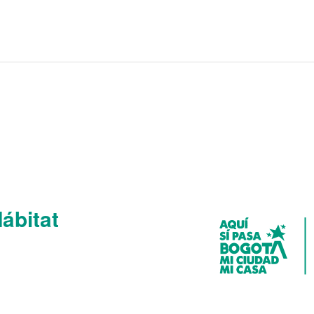
Hábitat