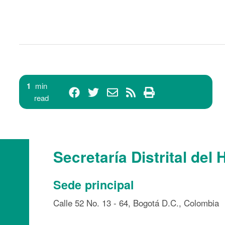
1
min
read
Secretaría Distrital del 
Sede principal
Calle 52 No. 13 - 64, Bogotá D.C., Colombia