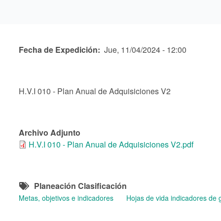
Fecha de Expedición
Jue, 11/04/2024 - 12:00
H.V.I 010 - Plan Anual de Adquisiciones V2
Archivo Adjunto
H.V.I 010 - Plan Anual de Adquisiciones V2.pdf
Planeación Clasificación
Metas, objetivos e indicadores
Hojas de vida indicadores de 