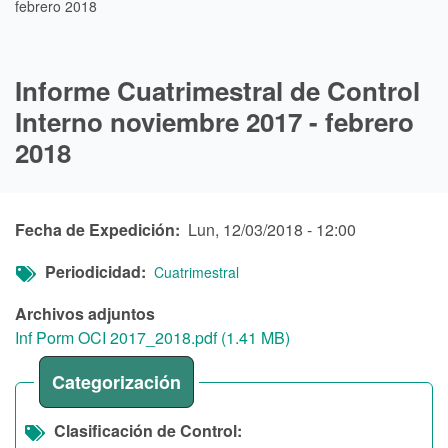
febrero 2018
Informe Cuatrimestral de Control
Interno noviembre 2017 - febrero
2018
Fecha de Expedición
Lun, 12/03/2018 - 12:00
Periodicidad
Cuatrimestral
Archivos adjuntos
Inf Porm OCI 2017_2018.pdf (1.41 MB)
Categorización
Clasificación de Control