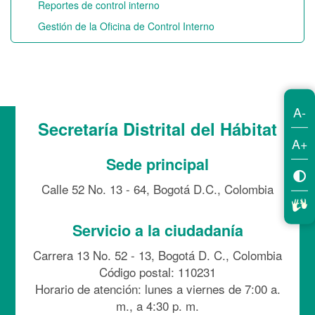
Reportes de control interno
Gestión de la Oficina de Control Interno
A-
Secretaría Distrital del Hábitat
A+
Sede principal
Calle 52 No. 13 - 64, Bogotá D.C., Colombia
Servicio a la ciudadanía
Carrera 13 No. 52 - 13, Bogotá D. C., Colombia
Código postal: 110231
Horario de atención: lunes a viernes de 7:00 a.
m., a 4:30 p. m.